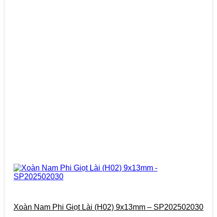
Xoàn Nam Phi Giọt Lài (H02) 9x13mm – SP202502030