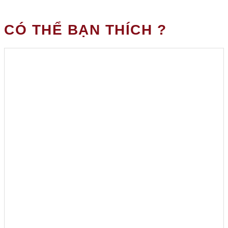
CÓ THỂ BẠN THÍCH ?