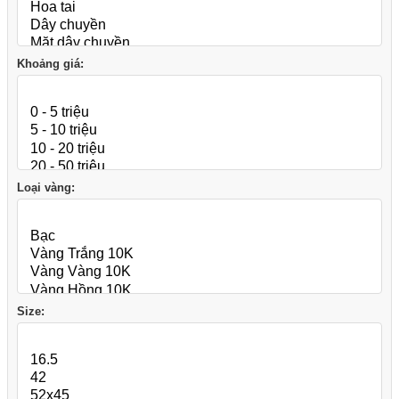
Khoảng giá:
Loại vàng:
Size: