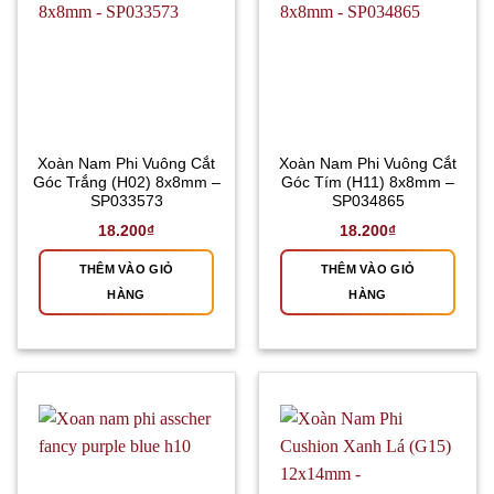
Xoàn Nam Phi Vuông Cắt
Xoàn Nam Phi Vuông Cắt
Góc Trắng (H02) 8x8mm –
Góc Tím (H11) 8x8mm –
SP033573
SP034865
18.200
₫
18.200
₫
THÊM VÀO GIỎ
THÊM VÀO GIỎ
HÀNG
HÀNG