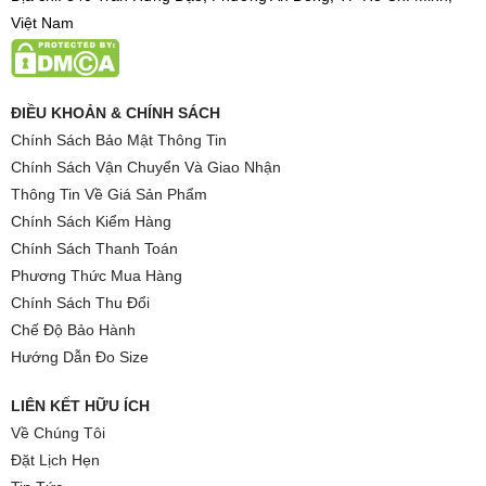
Việt Nam
ĐIỀU KHOẢN & CHÍNH SÁCH
Chính Sách Bảo Mật Thông Tin
Chính Sách Vận Chuyển Và Giao Nhận
Thông Tin Về Giá Sản Phẩm
Chính Sách Kiểm Hàng
Chính Sách Thanh Toán
Phương Thức Mua Hàng
Chính Sách Thu Đổi
Chế Độ Bảo Hành
Hướng Dẫn Đo Size
LIÊN KẾT HỮU ÍCH
Về Chúng Tôi
Đặt Lịch Hẹn