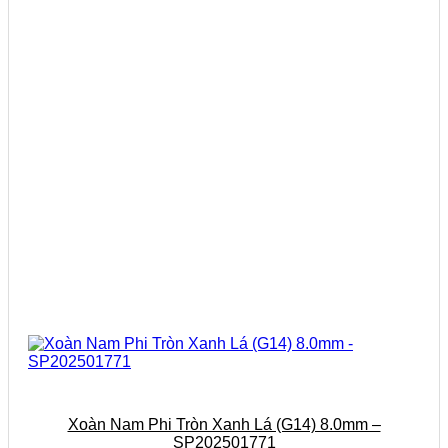
Xoàn Nam Phi Tròn Xanh Lá (G14) 8.0mm –
SP202501771