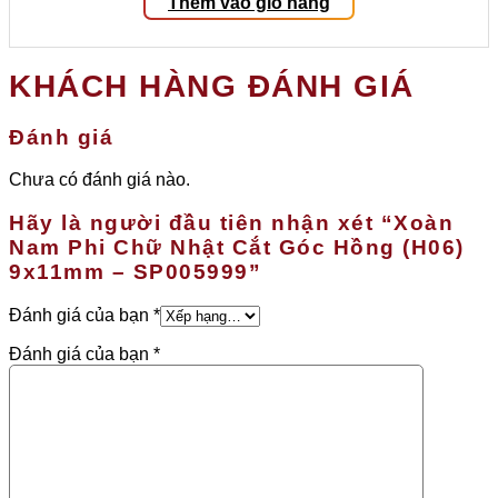
Thêm vào giỏ hàng
KHÁCH HÀNG ĐÁNH GIÁ
Đánh giá
Chưa có đánh giá nào.
Hãy là người đầu tiên nhận xét “Xoàn
Nam Phi Chữ Nhật Cắt Góc Hồng (H06)
9x11mm – SP005999”
Đánh giá của bạn
*
Đánh giá của bạn
*