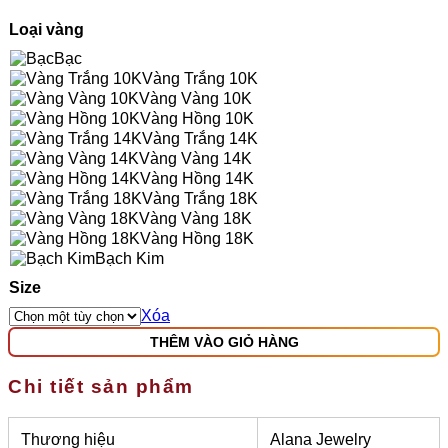
Loại vàng
Bạc
Vàng Trắng 10K
Vàng Vàng 10K
Vàng Hồng 10K
Vàng Trắng 14K
Vàng Vàng 14K
Vàng Hồng 14K
Vàng Trắng 18K
Vàng Vàng 18K
Vàng Hồng 18K
Bạch Kim
Size
Xóa
THÊM VÀO GIỎ HÀNG
Chi tiết sản phẩm
Thương hiệu
Alana Jewelry