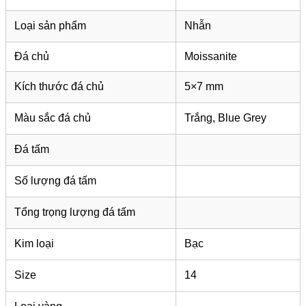
Loại sản phẩm
Nhẫn
Đá chủ
Moissanite
Kích thước đá chủ
5×7 mm
Màu sắc đá chủ
Trắng, Blue Grey
Đá tấm
Số lượng đá tấm
Tổng trọng lượng đá tấm
Kim loại
Bạc
Size
14