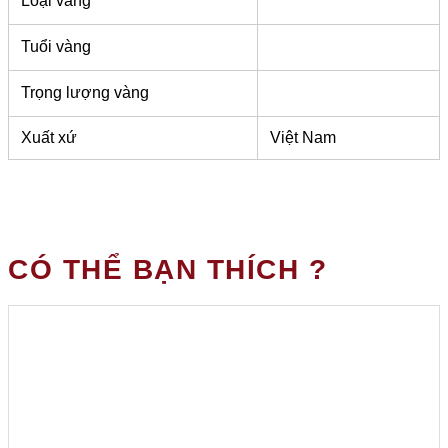
Loại vàng
Tuổi vàng
Trọng lượng vàng
Xuất xứ
Việt Nam
CÓ THỂ BẠN THÍCH ?