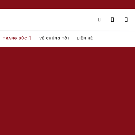
TRANG SỨC
VỀ CHÚNG TÔI
LIÊN HỆ