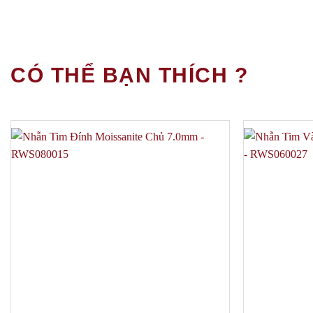
CÓ THỂ BẠN THÍCH ?