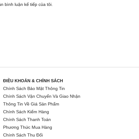
n bình luận kế tiếp của tôi.
ĐIỀU KHOẢN & CHÍNH SÁCH
Chính Sách Bảo Mật Thông Tin
Chính Sách Vận Chuyển Và Giao Nhận
Thông Tin Về Giá Sản Phẩm
Chính Sách Kiểm Hàng
Chính Sách Thanh Toán
Phương Thức Mua Hàng
Chính Sách Thu Đổi