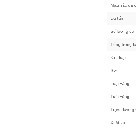
Màu sắc đá 
Đá tấm
Số lượng đá
Tổng trọng l
Kim loại
Size
Loại vàng
Tuổi vàng
Trọng lượng
Xuất xứ