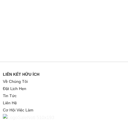
LIÊN KẾT HỮU ÍCH
Về Chúng Tôi
Đặt Lịch Hẹn
Tin Tức
Liên Hệ
Cơ Hội Việc Làm