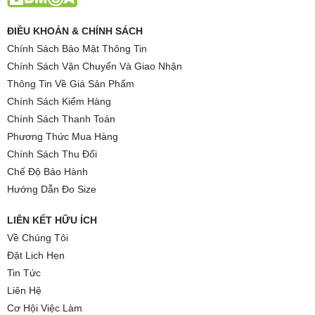
ĐIỀU KHOẢN & CHÍNH SÁCH
Chính Sách Bảo Mật Thông Tin
Chính Sách Vận Chuyển Và Giao Nhận
Thông Tin Về Giá Sản Phẩm
Chính Sách Kiểm Hàng
Chính Sách Thanh Toán
Phương Thức Mua Hàng
Chính Sách Thu Đổi
Chế Độ Bảo Hành
Hướng Dẫn Đo Size
LIÊN KẾT HỮU ÍCH
Về Chúng Tôi
Đặt Lịch Hẹn
Tin Tức
Liên Hệ
Cơ Hội Việc Làm