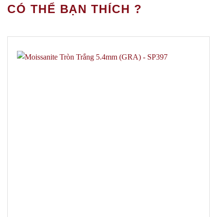
CÓ THỂ BẠN THÍCH ?