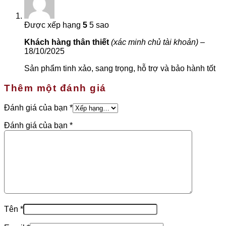
Được xếp hạng
5
5 sao
Khách hàng thân thiết
(xác minh chủ tài khoản)
–
18/10/2025
Sản phẩm tinh xảo, sang trọng, hỗ trợ và bảo hành tốt
Thêm một đánh giá
Đánh giá của bạn
*
Đánh giá của bạn
*
Tên
*