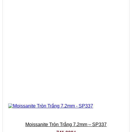
Moissanite Tròn Trắng 7.2mm – SP337