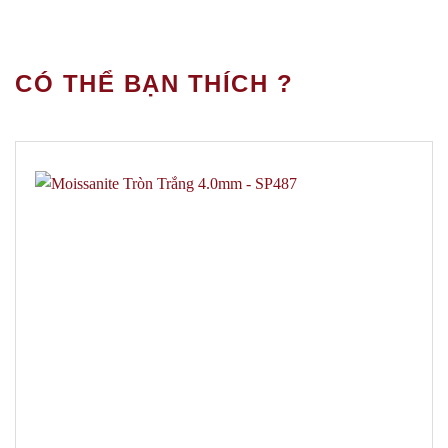
CÓ THỂ BẠN THÍCH ?