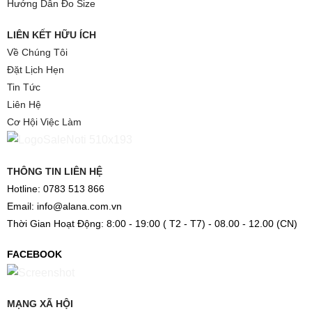
Hướng Dẫn Đo Size
LIÊN KẾT HỮU ÍCH
Về Chúng Tôi
Đặt Lịch Hẹn
Tin Tức
Liên Hệ
Cơ Hội Việc Làm
THÔNG TIN LIÊN HỆ
Hotline: 0783 513 866
Email: info@alana.com.vn
Thời Gian Hoạt Động: 8:00 - 19:00 ( T2 - T7) - 08.00 - 12.00 (CN)
FACEBOOK
MẠNG XÃ HỘI