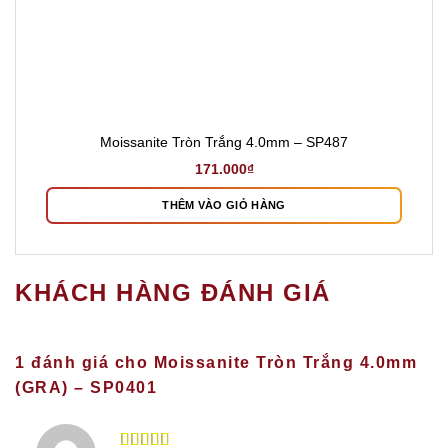
Moissanite Tròn Trắng 4.0mm – SP487
171.000
₫
THÊM VÀO GIỎ HÀNG
KHÁCH HÀNG ĐÁNH GIÁ
1 đánh giá cho
Moissanite Tròn Trắng 4.0mm
(GRA) – SP0401