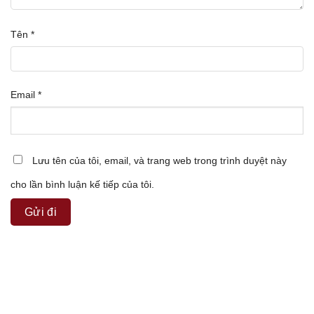
Tên
*
Email
*
Lưu tên của tôi, email, và trang web trong trình duyệt này
cho lần bình luận kế tiếp của tôi.