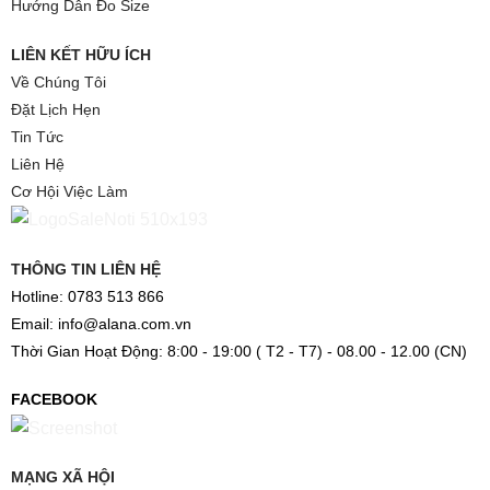
Hướng Dẫn Đo Size
LIÊN KẾT HỮU ÍCH
Về Chúng Tôi
Đặt Lịch Hẹn
Tin Tức
Liên Hệ
Cơ Hội Việc Làm
THÔNG TIN LIÊN HỆ
Hotline: 0783 513 866
Email: info@alana.com.vn
Thời Gian Hoạt Động: 8:00 - 19:00 ( T2 - T7) - 08.00 - 12.00 (CN)
FACEBOOK
MẠNG XÃ HỘI