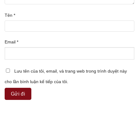
Tên
*
Email
*
Lưu tên của tôi, email, và trang web trong trình duyệt này
cho lần bình luận kế tiếp của tôi.