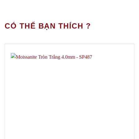
CÓ THỂ BẠN THÍCH ?