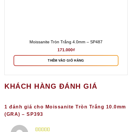
Moissanite Tròn Trắng 4.0mm – SP487
171.000
₫
THÊM VÀO GIỎ HÀNG
KHÁCH HÀNG ĐÁNH GIÁ
1 đánh giá cho
Moissanite Tròn Trắng 10.0mm
(GRA) – SP393