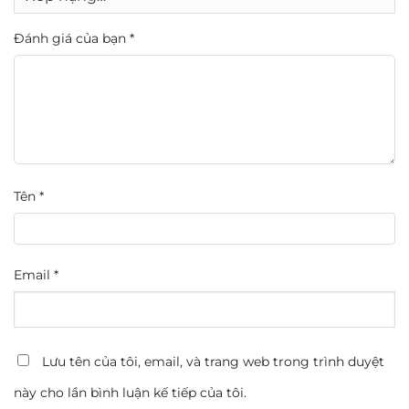
Đánh giá của bạn
*
Tên
*
Email
*
Lưu tên của tôi, email, và trang web trong trình duyệt
này cho lần bình luận kế tiếp của tôi.