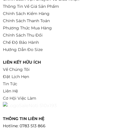
Thông Tin Về Giá Sản Phẩm
Chính Sách Kiểm Hàng
Chính Sách Thanh Toán
Phương Thức Mua Hàng
Chính Sách Thu Đổi
Chế Độ Bảo Hành
Hướng Dẫn Đo Size
LIÊN KẾT HỮU ÍCH
Về Chúng Tôi
Đặt Lịch Hẹn
Tin Tức
Liên Hệ
Cơ Hội Việc Làm
THÔNG TIN LIÊN HỆ
Hotline: 0783 513 866