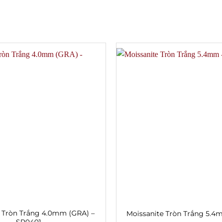
e Tròn Trắng 4.0mm (GRA) –
Moissanite Tròn Trắng 5.