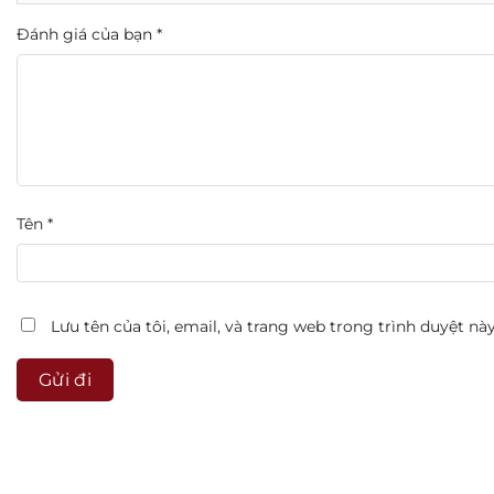
Đánh giá của bạn
*
Tên
*
Lưu tên của tôi, email, và trang web trong trình duyệt này