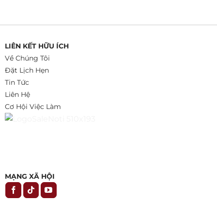
LIÊN KẾT HỮU ÍCH
Về Chúng Tôi
Đặt Lịch Hẹn
Tin Tức
Liên Hệ
Cơ Hội Việc Làm
MẠNG XÃ HỘI