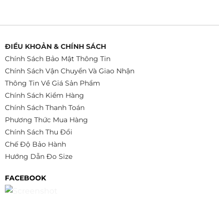
ĐIỀU KHOẢN & CHÍNH SÁCH
Chính Sách Bảo Mật Thông Tin
Chính Sách Vận Chuyển Và Giao Nhận
Thông Tin Về Giá Sản Phẩm
Chính Sách Kiểm Hàng
Chính Sách Thanh Toán
Phương Thức Mua Hàng
Chính Sách Thu Đổi
Chế Độ Bảo Hành
Hướng Dẫn Đo Size
FACEBOOK