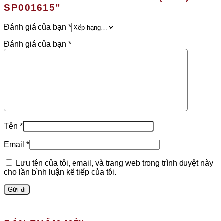
SP001615”
Đánh giá của bạn
*
Đánh giá của bạn
*
Tên
*
Email
*
Lưu tên của tôi, email, và trang web trong trình duyệt này
cho lần bình luận kế tiếp của tôi.