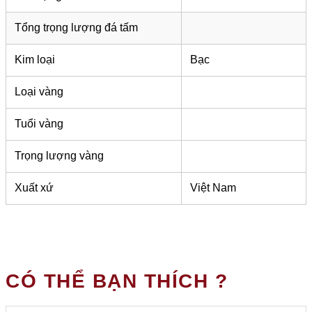
Tổng trọng lượng đá tấm
Kim loại
Bạc
Loại vàng
Tuổi vàng
Trọng lượng vàng
Xuất xứ
Việt Nam
CÓ THỂ BẠN THÍCH ?