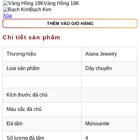
Vàng Hồng 18K
Bạch Kim
Xóa
THÊM VÀO GIỎ HÀNG
Chi tiết sản phẩm
Thương hiệu
Alana Jewelry
Loại sản phẩm
Dây chuyền
Kích thước đá chủ
Màu sắc đá chủ
Đá tấm
Moissanite
Số lượng đá tấm
4