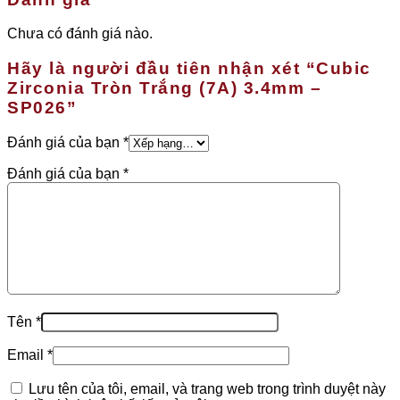
Chưa có đánh giá nào.
Hãy là người đầu tiên nhận xét “Cubic
Zirconia Tròn Trắng (7A) 3.4mm –
SP026”
Đánh giá của bạn
*
Đánh giá của bạn
*
Tên
*
Email
*
Lưu tên của tôi, email, và trang web trong trình duyệt này