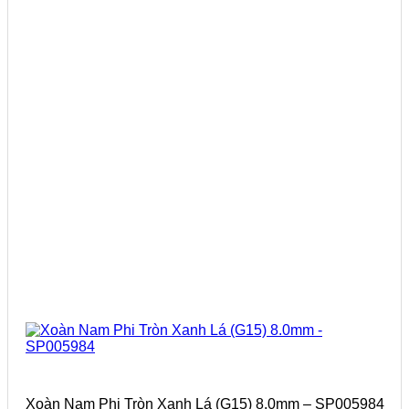
Xoàn Nam Phi Tròn Xanh Lá (G15) 8.0mm – SP005984