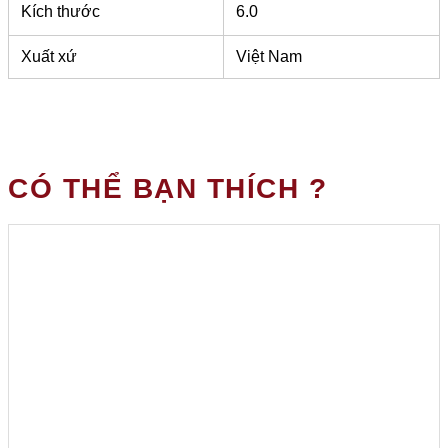
Kích thước
6.0
Xuất xứ
Việt Nam
CÓ THỂ BẠN THÍCH ?