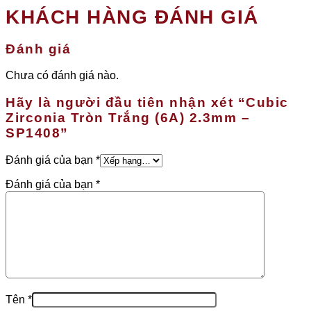
KHÁCH HÀNG ĐÁNH GIÁ
Đánh giá
Chưa có đánh giá nào.
Hãy là người đầu tiên nhận xét “Cubic
Zirconia Tròn Trắng (6A) 2.3mm –
SP1408”
Đánh giá của bạn
*
Đánh giá của bạn
*
Tên
*