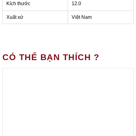
Kích thước
12.0
Xuất xứ
Việt Nam
CÓ THỂ BẠN THÍCH ?