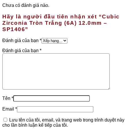
Chưa có đánh giá nào.
Hãy là người đầu tiên nhận xét “Cubic
Zirconia Tròn Trắng (6A) 12.0mm –
SP1406”
Đánh giá của bạn
*
Đánh giá của bạn
*
Tên
*
Email
*
Lưu tên của tôi, email, và trang web trong trình duyệt này
cho lần bình luận kế tiếp của tôi.