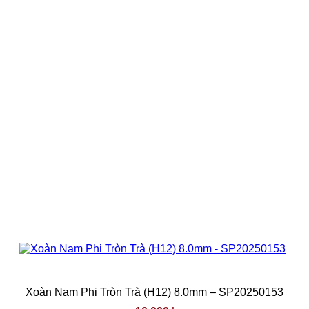
Xoàn Nam Phi Tròn Trà (H12) 8.0mm – SP20250153