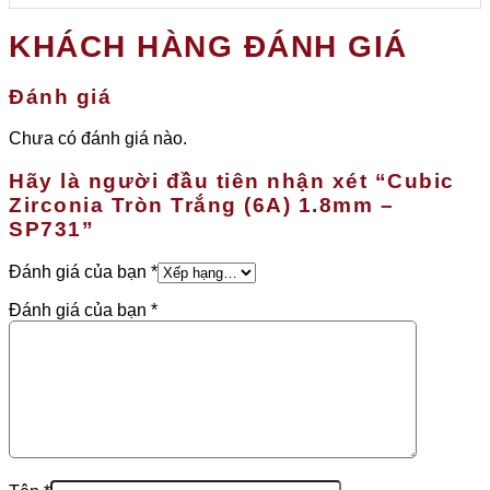
KHÁCH HÀNG ĐÁNH GIÁ
Đánh giá
Chưa có đánh giá nào.
Hãy là người đầu tiên nhận xét “Cubic
Zirconia Tròn Trắng (6A) 1.8mm –
SP731”
Đánh giá của bạn
*
Đánh giá của bạn
*