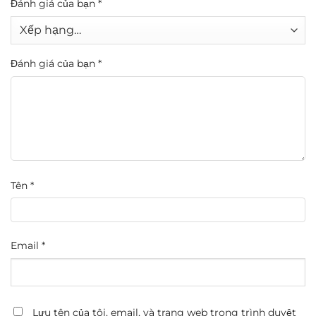
Đánh giá của bạn
*
Đánh giá của bạn
*
Tên
*
Email
*
Lưu tên của tôi, email, và trang web trong trình duyệt