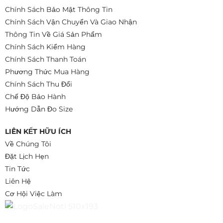
Chính Sách Bảo Mật Thông Tin
Chính Sách Vận Chuyển Và Giao Nhận
Thông Tin Về Giá Sản Phẩm
Chính Sách Kiểm Hàng
Chính Sách Thanh Toán
Phương Thức Mua Hàng
Chính Sách Thu Đổi
Chế Độ Bảo Hành
Hướng Dẫn Đo Size
LIÊN KẾT HỮU ÍCH
Về Chúng Tôi
Đặt Lịch Hẹn
Tin Tức
Liên Hệ
Cơ Hội Việc Làm