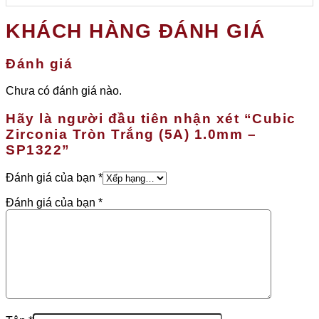
KHÁCH HÀNG ĐÁNH GIÁ
Đánh giá
Chưa có đánh giá nào.
Hãy là người đầu tiên nhận xét “Cubic
Zirconia Tròn Trắng (5A) 1.0mm –
SP1322”
Đánh giá của bạn
*
Đánh giá của bạn
*