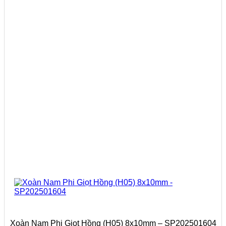
Xoàn Nam Phi Giọt Hồng (H05) 8x10mm – SP202501604