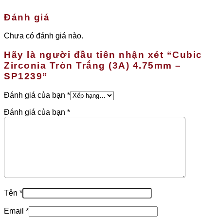
Đánh giá
Chưa có đánh giá nào.
Hãy là người đầu tiên nhận xét “Cubic
Zirconia Tròn Trắng (3A) 4.75mm –
SP1239”
Đánh giá của bạn
*
Đánh giá của bạn
*
Tên
*
Email
*