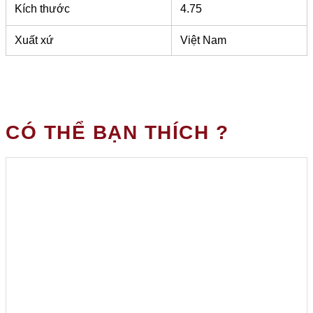
Kích thước
4.75
Xuất xứ
Việt Nam
CÓ THỂ BẠN THÍCH ?