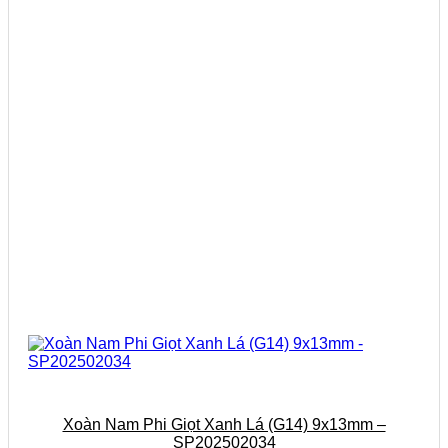
Xoàn Nam Phi Giọt Xanh Lá (G14) 9x13mm –
SP202502034