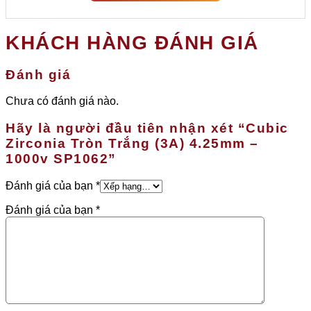
KHÁCH HÀNG ĐÁNH GIÁ
Đánh giá
Chưa có đánh giá nào.
Hãy là người đầu tiên nhận xét “Cubic
Zirconia Tròn Trắng (3A) 4.25mm –
1000v SP1062”
Đánh giá của bạn
*
Đánh giá của bạn
*