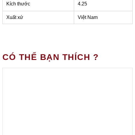
Kích thước
4.25
Xuất xứ
Việt Nam
CÓ THỂ BẠN THÍCH ?