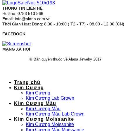
THÔNG TIN LIÊN HỆ
Hotline: 0783 513 866
Email: info@alana.com.vn
Thời Gian Hoạt Động: 8:00 - 19:00 ( T2 - T7) - 08.00 - 12.00 (CN)
FACEBOOK
MẠNG XÃ HỘI
© Bản quyền thuộc về Alana Jewelry 2017
Trang chủ
Kim Cương
Kim Cương
Kim Cương Lab Grown
Kim Cương Màu
Kim Cương Màu
Kim Cương Màu Lab Crown
Kim Cương Moissanite
Kim Cương Moissanite
Kim Cương Màu Moissanite