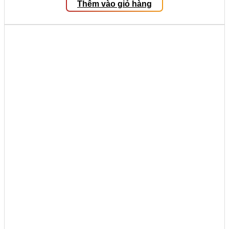
Thêm vào giỏ hàng