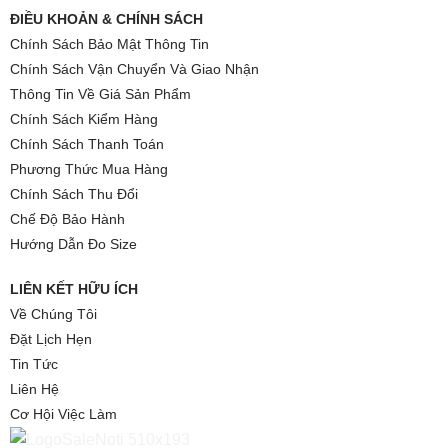
ĐIỀU KHOẢN & CHÍNH SÁCH
Chính Sách Bảo Mật Thông Tin
Chính Sách Vận Chuyển Và Giao Nhận
Thông Tin Về Giá Sản Phẩm
Chính Sách Kiểm Hàng
Chính Sách Thanh Toán
Phương Thức Mua Hàng
Chính Sách Thu Đổi
Chế Độ Bảo Hành
Hướng Dẫn Đo Size
LIÊN KẾT HỮU ÍCH
Về Chúng Tôi
Đặt Lịch Hẹn
Tin Tức
Liên Hệ
Cơ Hội Việc Làm