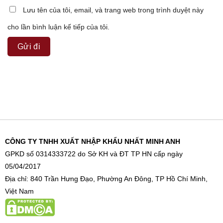
Lưu tên của tôi, email, và trang web trong trình duyệt này
cho lần bình luận kế tiếp của tôi.
CÔNG TY TNHH XUẤT NHẬP KHẨU NHẤT MINH ANH
GPKD số 0314333722 do Sở KH và ĐT TP HN cấp ngày
05/04/2017
Địa chỉ: 840 Trần Hưng Đạo, Phường An Đông, TP Hồ Chí Minh,
Việt Nam