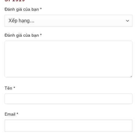
Đánh giá của bạn
*
Đánh giá của bạn
*
Tên
*
Email
*