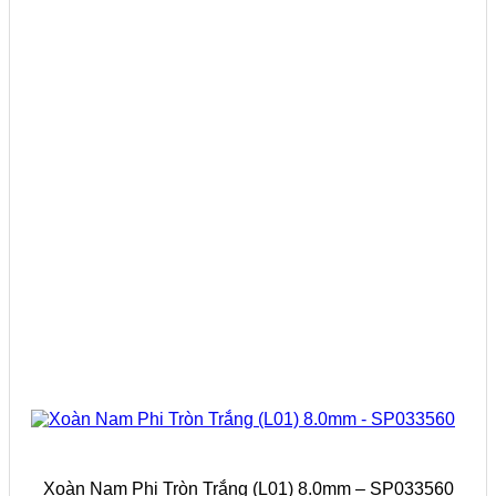
Xoàn Nam Phi Tròn Trắng (L01) 8.0mm – SP033560