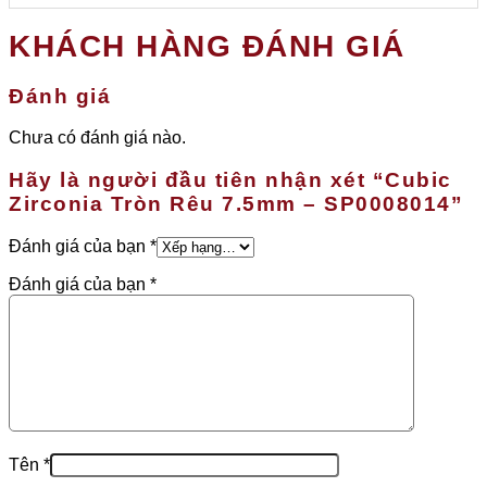
KHÁCH HÀNG ĐÁNH GIÁ
Đánh giá
Chưa có đánh giá nào.
Hãy là người đầu tiên nhận xét “Cubic
Zirconia Tròn Rêu 7.5mm – SP0008014”
Đánh giá của bạn
*
Đánh giá của bạn
*
Tên
*