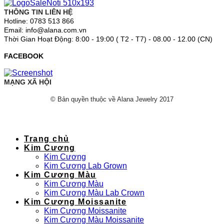
THÔNG TIN LIÊN HỆ
Hotline: 0783 513 866
Email: info@alana.com.vn
Thời Gian Hoạt Động: 8:00 - 19:00 ( T2 - T7) - 08.00 - 12.00 (CN)
FACEBOOK
MẠNG XÃ HỘI
© Bản quyền thuộc về Alana Jewelry 2017
Trang chủ
Kim Cương
Kim Cương
Kim Cương Lab Grown
Kim Cương Màu
Kim Cương Màu
Kim Cương Màu Lab Crown
Kim Cương Moissanite
Kim Cương Moissanite
Kim Cương Màu Moissanite