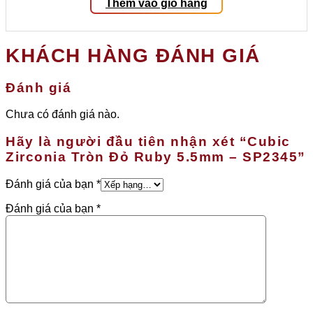
Thêm vào giỏ hàng
KHÁCH HÀNG ĐÁNH GIÁ
Đánh giá
Chưa có đánh giá nào.
Hãy là người đầu tiên nhận xét “Cubic
Zirconia Tròn Đỏ Ruby 5.5mm – SP2345”
Đánh giá của bạn
*
Đánh giá của bạn
*