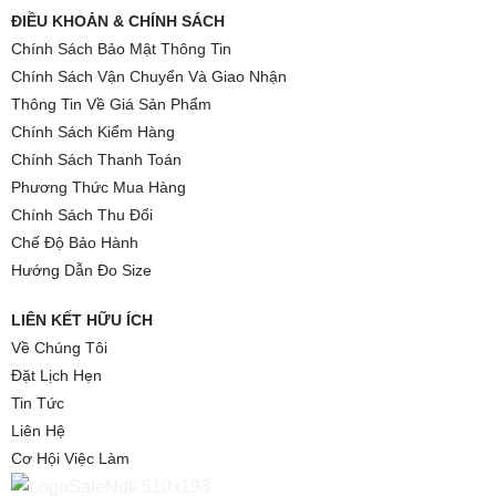
ĐIỀU KHOẢN & CHÍNH SÁCH
Chính Sách Bảo Mật Thông Tin
Chính Sách Vận Chuyển Và Giao Nhận
Thông Tin Về Giá Sản Phẩm
Chính Sách Kiểm Hàng
Chính Sách Thanh Toán
Phương Thức Mua Hàng
Chính Sách Thu Đổi
Chế Độ Bảo Hành
Hướng Dẫn Đo Size
LIÊN KẾT HỮU ÍCH
Về Chúng Tôi
Đặt Lịch Hẹn
Tin Tức
Liên Hệ
Cơ Hội Việc Làm