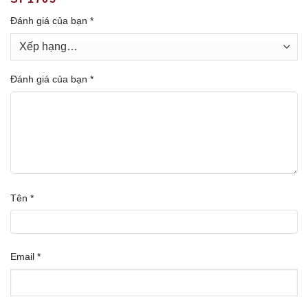
Đánh giá của bạn
*
Đánh giá của bạn
*
Tên
*
Email
*