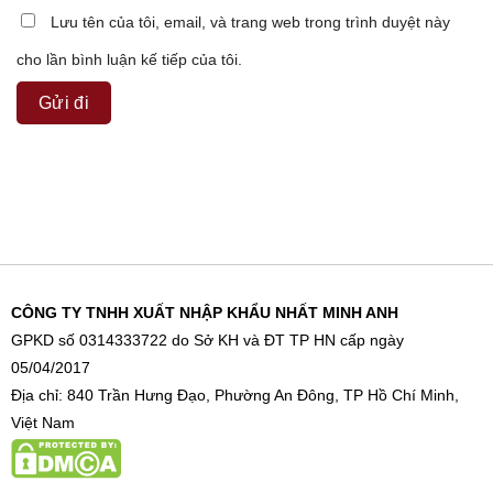
Lưu tên của tôi, email, và trang web trong trình duyệt này
cho lần bình luận kế tiếp của tôi.
CÔNG TY TNHH XUẤT NHẬP KHẨU NHẤT MINH ANH
GPKD số 0314333722 do Sở KH và ĐT TP HN cấp ngày
05/04/2017
Địa chỉ: 840 Trần Hưng Đạo, Phường An Đông, TP Hồ Chí Minh,
Việt Nam