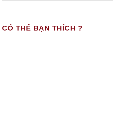
CÓ THỂ BẠN THÍCH ?