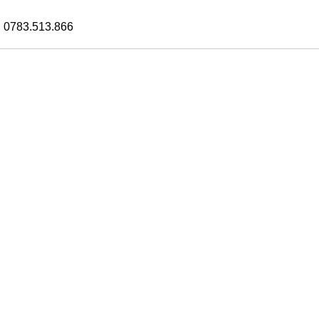
 0783.513.866