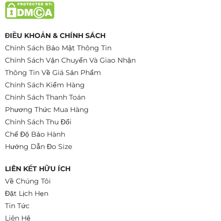
ĐIỀU KHOẢN & CHÍNH SÁCH
Chính Sách Bảo Mật Thông Tin
Chính Sách Vận Chuyển Và Giao Nhận
Thông Tin Về Giá Sản Phẩm
Chính Sách Kiểm Hàng
Chính Sách Thanh Toán
Phương Thức Mua Hàng
Chính Sách Thu Đổi
Chế Độ Bảo Hành
Hướng Dẫn Đo Size
LIÊN KẾT HỮU ÍCH
Về Chúng Tôi
Đặt Lịch Hẹn
Tin Tức
Liên Hệ