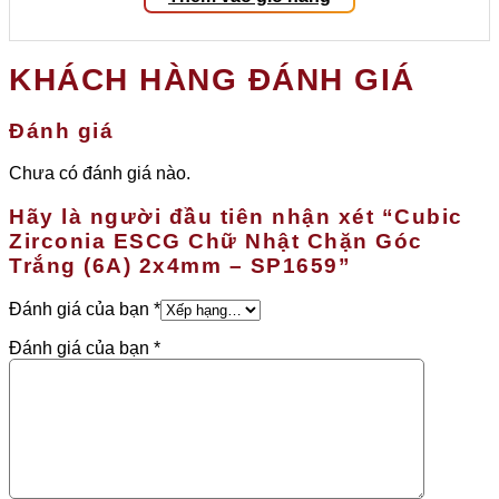
KHÁCH HÀNG ĐÁNH GIÁ
Đánh giá
Chưa có đánh giá nào.
Hãy là người đầu tiên nhận xét “Cubic
Zirconia ESCG Chữ Nhật Chặn Góc
Trắng (6A) 2x4mm – SP1659”
Đánh giá của bạn
*
Đánh giá của bạn
*