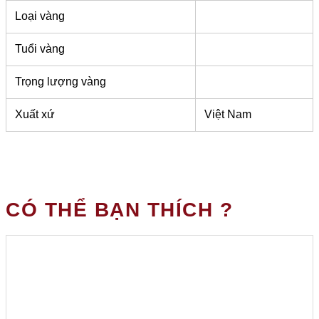
Loại vàng
Tuổi vàng
Trọng lượng vàng
Xuất xứ
Việt Nam
CÓ THỂ BẠN THÍCH ?