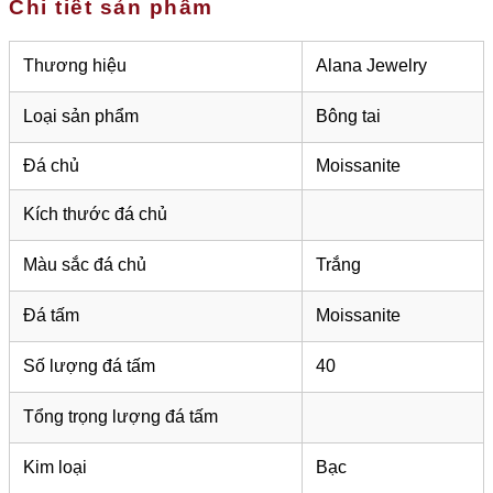
Chi tiết sản phẩm
Thương hiệu
Alana Jewelry
Loại sản phẩm
Bông tai
Đá chủ
Moissanite
Kích thước đá chủ
Màu sắc đá chủ
Trắng
Đá tấm
Moissanite
Số lượng đá tấm
40
Tổng trọng lượng đá tấm
Kim loại
Bạc