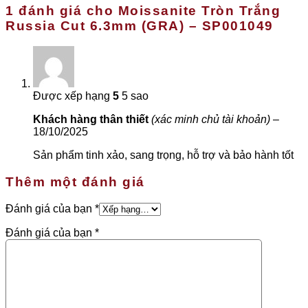
1 đánh giá cho
Moissanite Tròn Trắng
Russia Cut 6.3mm (GRA) – SP001049
Được xếp hạng
5
5 sao
Khách hàng thân thiết
(xác minh chủ tài khoản)
–
18/10/2025
Sản phẩm tinh xảo, sang trọng, hỗ trợ và bảo hành tốt
Thêm một đánh giá
Đánh giá của bạn
*
Đánh giá của bạn
*