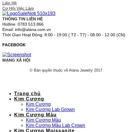
Liên Hệ
Cơ Hội Việc Làm
THÔNG TIN LIÊN HỆ
Hotline: 0783 513 866
Email: info@alana.com.vn
Thời Gian Hoạt Động: 8:00 - 19:00 ( T2 - T7) - 08.00 - 12.00 (CN)
FACEBOOK
MẠNG XÃ HỘI
© Bản quyền thuộc về Alana Jewelry 2017
Trang chủ
Kim Cương
Kim Cương
Kim Cương Lab Grown
Kim Cương Màu
Kim Cương Màu
Kim Cương Màu Lab Crown
Kim Cương Moissanite