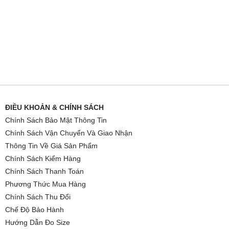
ĐIỀU KHOẢN & CHÍNH SÁCH
Chính Sách Bảo Mật Thông Tin
Chính Sách Vận Chuyển Và Giao Nhận
Thông Tin Về Giá Sản Phẩm
Chính Sách Kiểm Hàng
Chính Sách Thanh Toán
Phương Thức Mua Hàng
Chính Sách Thu Đổi
Chế Độ Bảo Hành
Hướng Dẫn Đo Size