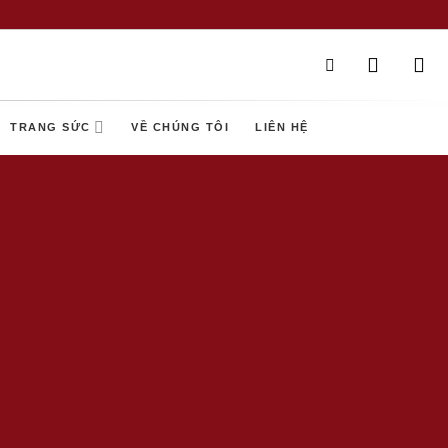
TRANG SỨC
VỀ CHÚNG TÔI
LIÊN HỆ