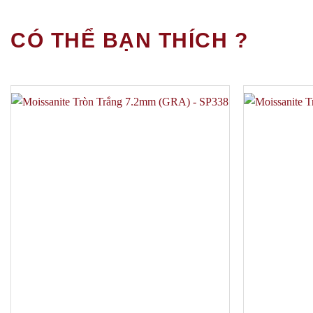
CÓ THỂ BẠN THÍCH ?