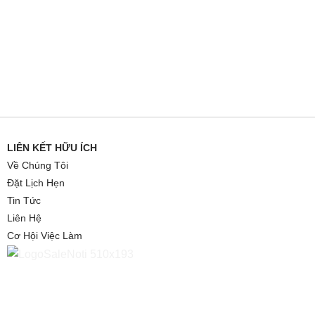
LIÊN KẾT HỮU ÍCH
Về Chúng Tôi
Đặt Lịch Hẹn
Tin Tức
Liên Hệ
Cơ Hội Việc Làm