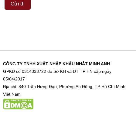
CÔNG TY TNHH XUẤT NHẬP KHẨU NHẤT MINH ANH
GPKD số 0314333722 do Sở KH và ĐT TP HN cấp ngày
05/04/2017
Địa chỉ: 840 Trần Hưng Đạo, Phường An Đông, TP Hồ Chí Minh,
Việt Nam