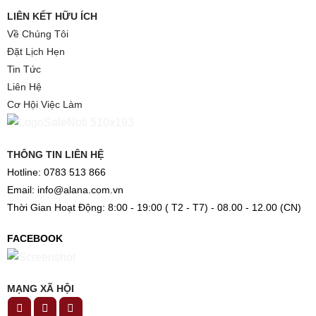
LIÊN KẾT HỮU ÍCH
Về Chúng Tôi
Đặt Lịch Hẹn
Tin Tức
Liên Hệ
Cơ Hội Việc Làm
THÔNG TIN LIÊN HỆ
Hotline: 0783 513 866
Email: info@alana.com.vn
Thời Gian Hoạt Động: 8:00 - 19:00 ( T2 - T7) - 08.00 - 12.00 (CN)
FACEBOOK
MẠNG XÃ HỘI