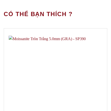
CÓ THỂ BẠN THÍCH ?