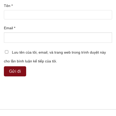
Tên
*
Email
*
Lưu tên của tôi, email, và trang web trong trình duyệt này
cho lần bình luận kế tiếp của tôi.