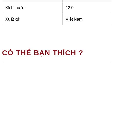
Kích thước
12.0
Xuất xứ
Việt Nam
CÓ THỂ BẠN THÍCH ?