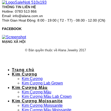
THÔNG TIN LIÊN HỆ
Hotline: 0783 513 866
Email: info@alana.com.vn
Thời Gian Hoạt Động: 8:00 - 19:00 ( T2 - T7) - 08.00 - 12.00 (CN)
FACEBOOK
MẠNG XÃ HỘI
© Bản quyền thuộc về Alana Jewelry 2017
Trang chủ
Kim Cương
Kim Cương
Kim Cương Lab Grown
Kim Cương Màu
Kim Cương Màu
Kim Cương Màu Lab Crown
Kim Cương Moissanite
Kim Cương Moissanite
Kim Cương Màu Moissanite