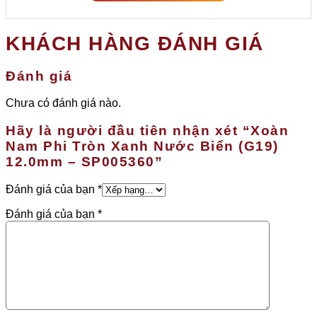
KHÁCH HÀNG ĐÁNH GIÁ
Đánh giá
Chưa có đánh giá nào.
Hãy là người đầu tiên nhận xét “Xoàn
Nam Phi Tròn Xanh Nước Biển (G19)
12.0mm – SP005360”
Đánh giá của bạn
*
Đánh giá của bạn
*