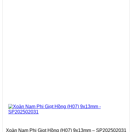
Xoàn Nam Phi Giọt Hồng (H07) 9x13mm – SP202502031