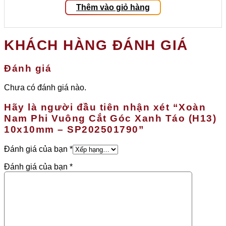
Thêm vào giỏ hàng
KHÁCH HÀNG ĐÁNH GIÁ
Đánh giá
Chưa có đánh giá nào.
Hãy là người đầu tiên nhận xét “Xoàn
Nam Phi Vuông Cắt Góc Xanh Táo (H13)
10x10mm – SP202501790”
Đánh giá của bạn
*
Đánh giá của bạn
*