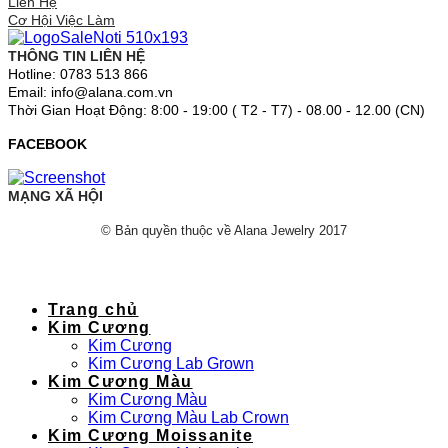
Liên Hệ
Cơ Hội Việc Làm
THÔNG TIN LIÊN HỆ
Hotline: 0783 513 866
Email: info@alana.com.vn
Thời Gian Hoạt Động: 8:00 - 19:00 ( T2 - T7) - 08.00 - 12.00 (CN)
FACEBOOK
MẠNG XÃ HỘI
© Bản quyền thuộc về Alana Jewelry 2017
Trang chủ
Kim Cương
Kim Cương
Kim Cương Lab Grown
Kim Cương Màu
Kim Cương Màu
Kim Cương Màu Lab Crown
Kim Cương Moissanite