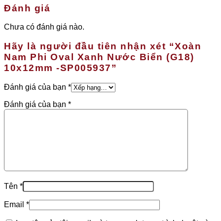
Đánh giá
Chưa có đánh giá nào.
Hãy là người đầu tiên nhận xét “Xoàn
Nam Phi Oval Xanh Nước Biển (G18)
10x12mm -SP005937”
Đánh giá của bạn
*
Đánh giá của bạn
*
Tên
*
Email
*