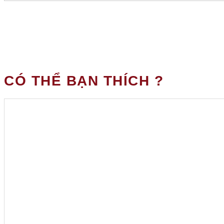
CÓ THỂ BẠN THÍCH ?