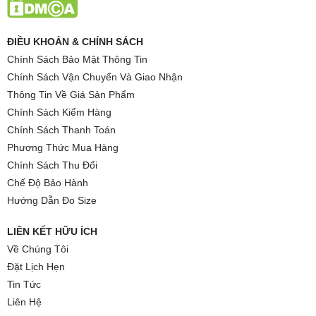
ĐIỀU KHOẢN & CHÍNH SÁCH
Chính Sách Bảo Mật Thông Tin
Chính Sách Vận Chuyển Và Giao Nhận
Thông Tin Về Giá Sản Phẩm
Chính Sách Kiểm Hàng
Chính Sách Thanh Toán
Phương Thức Mua Hàng
Chính Sách Thu Đổi
Chế Độ Bảo Hành
Hướng Dẫn Đo Size
LIÊN KẾT HỮU ÍCH
Về Chúng Tôi
Đặt Lịch Hẹn
Tin Tức
Liên Hệ