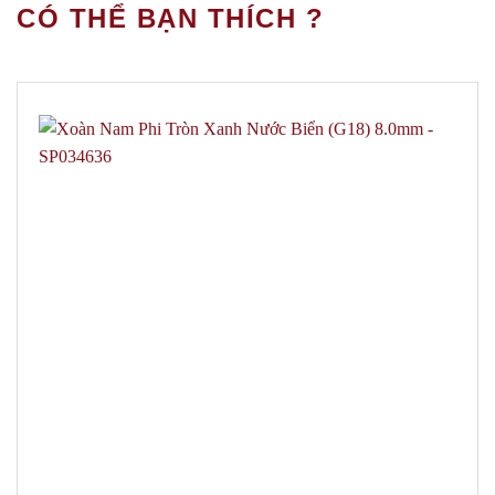
CÓ THỂ BẠN THÍCH ?