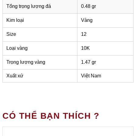
Tổng trọng lượng đá
0.48 gr
Kim loại
Vàng
Size
12
Loại vàng
10K
Trọng lượng vàng
1.47 gr
Xuất xứ
Việt Nam
CÓ THỂ BẠN THÍCH ?