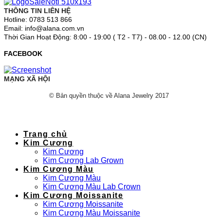
THÔNG TIN LIÊN HỆ
Hotline: 0783 513 866
Email: info@alana.com.vn
Thời Gian Hoạt Động: 8:00 - 19:00 ( T2 - T7) - 08.00 - 12.00 (CN)
FACEBOOK
MẠNG XÃ HỘI
© Bản quyền thuộc về Alana Jewelry 2017
Trang chủ
Kim Cương
Kim Cương
Kim Cương Lab Grown
Kim Cương Màu
Kim Cương Màu
Kim Cương Màu Lab Crown
Kim Cương Moissanite
Kim Cương Moissanite
Kim Cương Màu Moissanite