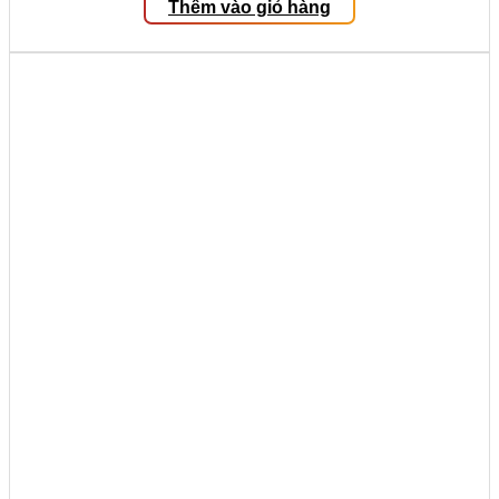
Thêm vào giỏ hàng