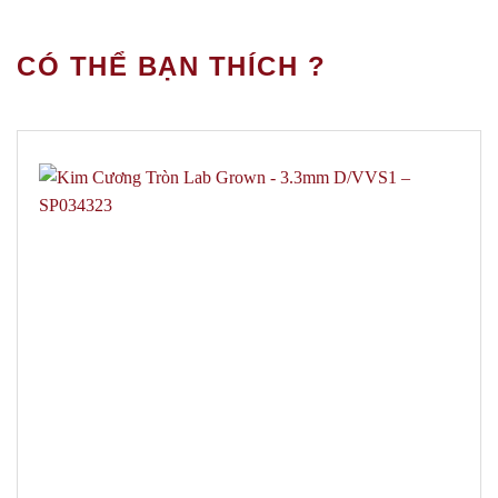
CÓ THỂ BẠN THÍCH ?