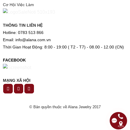
Cơ Hội Việc Làm
THÔNG TIN LIÊN HỆ
Hotline: 0783 513 866
Email: info@alana.com.vn
Thời Gian Hoạt Động: 8:00 - 19:00 ( T2 - T7) - 08.00 - 12.00 (CN)
FACEBOOK
MẠNG XÃ HỘI
© Bản quyền thuộc về Alana Jewelry 2017