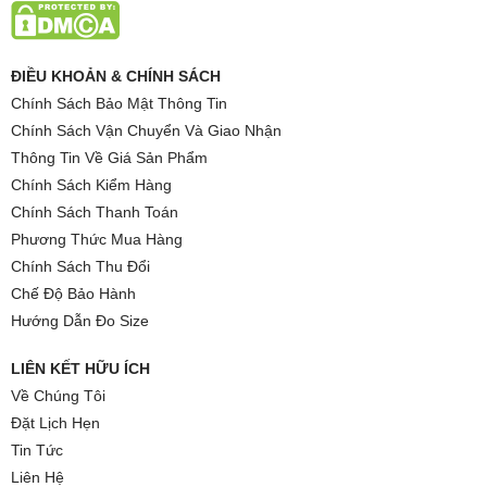
ĐIỀU KHOẢN & CHÍNH SÁCH
Chính Sách Bảo Mật Thông Tin
Chính Sách Vận Chuyển Và Giao Nhận
Thông Tin Về Giá Sản Phẩm
Chính Sách Kiểm Hàng
Chính Sách Thanh Toán
Phương Thức Mua Hàng
Chính Sách Thu Đổi
Chế Độ Bảo Hành
Hướng Dẫn Đo Size
LIÊN KẾT HỮU ÍCH
Về Chúng Tôi
Đặt Lịch Hẹn
Tin Tức
Liên Hệ