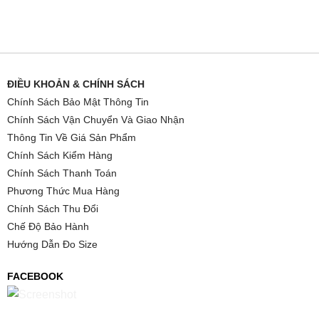
ĐIỀU KHOẢN & CHÍNH SÁCH
Chính Sách Bảo Mật Thông Tin
Chính Sách Vận Chuyển Và Giao Nhận
Thông Tin Về Giá Sản Phẩm
Chính Sách Kiểm Hàng
Chính Sách Thanh Toán
Phương Thức Mua Hàng
Chính Sách Thu Đổi
Chế Độ Bảo Hành
Hướng Dẫn Đo Size
FACEBOOK