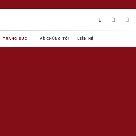
TRANG SỨC
VỀ CHÚNG TÔI
LIÊN HỆ