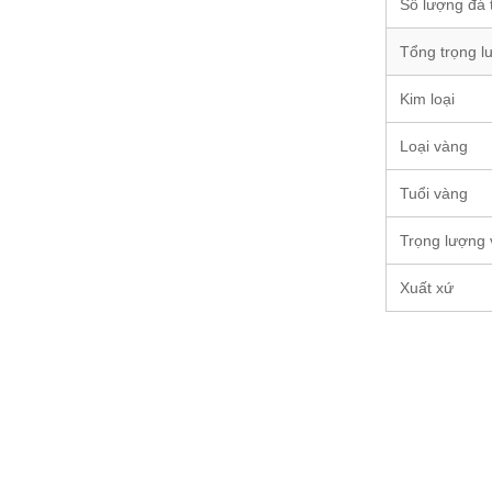
Số lượng đá
Tổng trọng l
Kim loại
Loại vàng
Tuổi vàng
Trọng lượng
Xuất xứ