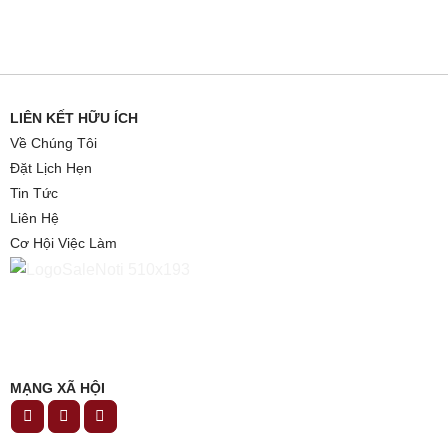
LIÊN KẾT HỮU ÍCH
Về Chúng Tôi
Đặt Lịch Hẹn
Tin Tức
Liên Hệ
Cơ Hội Việc Làm
MẠNG XÃ HỘI