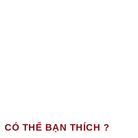
CÓ THỂ BẠN THÍCH ?