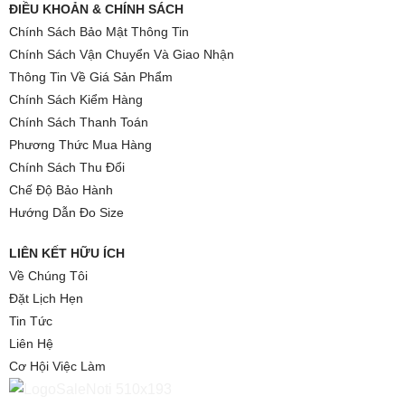
ĐIỀU KHOẢN & CHÍNH SÁCH
Chính Sách Bảo Mật Thông Tin
Chính Sách Vận Chuyển Và Giao Nhận
Thông Tin Về Giá Sản Phẩm
Chính Sách Kiểm Hàng
Chính Sách Thanh Toán
Phương Thức Mua Hàng
Chính Sách Thu Đổi
Chế Độ Bảo Hành
Hướng Dẫn Đo Size
LIÊN KẾT HỮU ÍCH
Về Chúng Tôi
Đặt Lịch Hẹn
Tin Tức
Liên Hệ
Cơ Hội Việc Làm