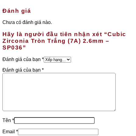
Đánh giá
Chưa có đánh giá nào.
Hãy là người đầu tiên nhận xét “Cubic
Zirconia Tròn Trắng (7A) 2.6mm –
SP036”
Đánh giá của bạn
*
Đánh giá của bạn
*
Tên
*
Email
*