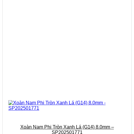
Xoàn Nam Phi Tròn Xanh Lá (G14) 8.0mm –
SP202501771