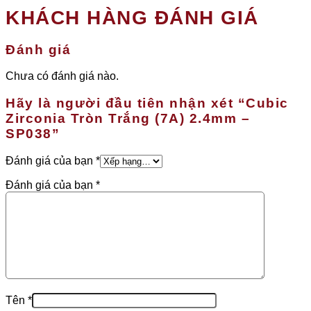
KHÁCH HÀNG ĐÁNH GIÁ
Đánh giá
Chưa có đánh giá nào.
Hãy là người đầu tiên nhận xét “Cubic
Zirconia Tròn Trắng (7A) 2.4mm –
SP038”
Đánh giá của bạn
*
Đánh giá của bạn
*
Tên
*