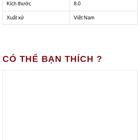
Kích thước
8.0
Xuất xứ
Việt Nam
CÓ THỂ BẠN THÍCH ?