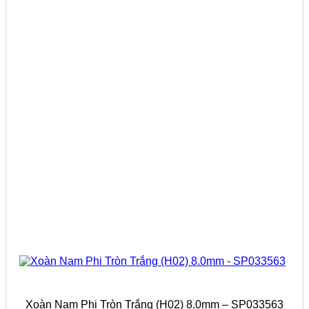
Xoàn Nam Phi Tròn Trắng (H02) 8.0mm – SP033563