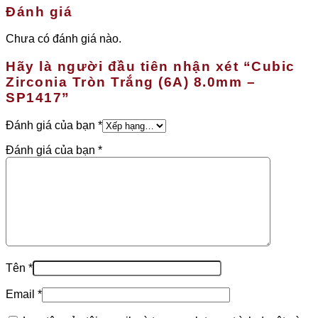
Đánh giá
Chưa có đánh giá nào.
Hãy là người đầu tiên nhận xét “Cubic
Zirconia Tròn Trắng (6A) 8.0mm –
SP1417”
Đánh giá của bạn
*
Đánh giá của bạn
*
Tên
*
Email
*