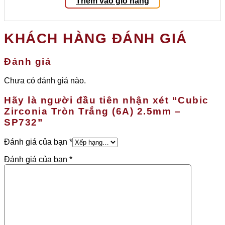
Thêm vào giỏ hàng
KHÁCH HÀNG ĐÁNH GIÁ
Đánh giá
Chưa có đánh giá nào.
Hãy là người đầu tiên nhận xét “Cubic
Zirconia Tròn Trắng (6A) 2.5mm –
SP732”
Đánh giá của bạn
*
Đánh giá của bạn
*